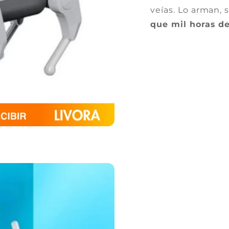
veías. Lo arman, 
que mil horas de